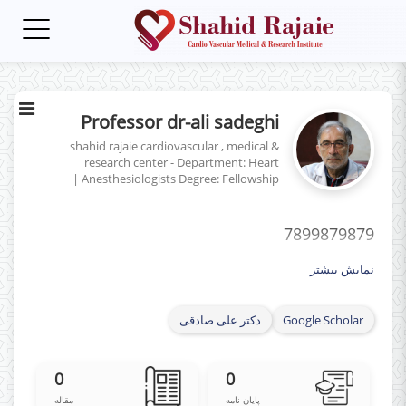
Toggle
gation
Professor dr-ali sadeghi
shahid rajaie cardiovascular , medical &
research center - Department: Heart
|
Anesthesiologists
Degree: Fellowship
7899879879
نمایش بیشتر
دکتر علی صادقی
Google Scholar
0
0
پایان نامه
مقاله